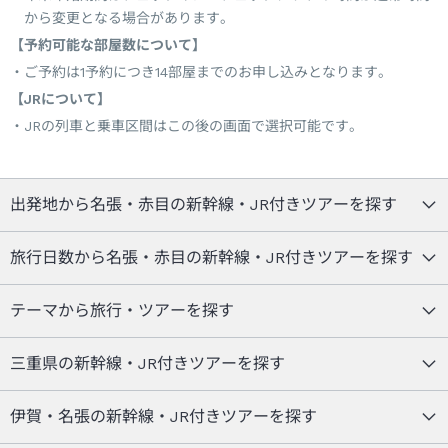
から変更となる場合があります。
【予約可能な部屋数について】
ご予約は1予約につき14部屋までのお申し込みとなります。
【JRについて】
JRの列車と乗車区間はこの後の画面で選択可能です。
出発地から名張・赤目の新幹線・JR付きツアーを探す
旅行日数から名張・赤目の新幹線・JR付きツアーを探す
テーマから旅行・ツアーを探す
三重県の新幹線・JR付きツアーを探す
伊賀・名張の新幹線・JR付きツアーを探す