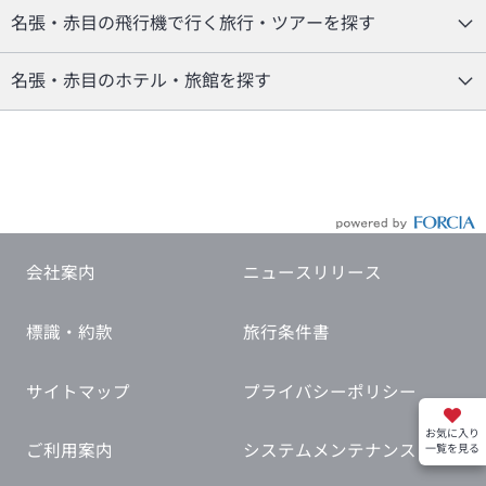
名張・赤目の飛行機で行く旅行・ツアーを探す
名張・赤目のホテル・旅館を探す
会社案内
ニュースリリース
標識・約款
旅行条件書
サイトマップ
プライバシーポリシー
お気に入り
ご利用案内
システムメンテナンス
一覧を見る