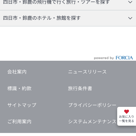
四日市・鈴鹿の飛行機で行く旅行・ツアーを探す
四日市・鈴鹿のホテル・旅館を探す
会社案内
ニュースリリース
標識・約款
旅行条件書
サイトマップ
プライバシーポリシー
お気に入り
ご利用案内
システムメンテナンス
一覧を見る