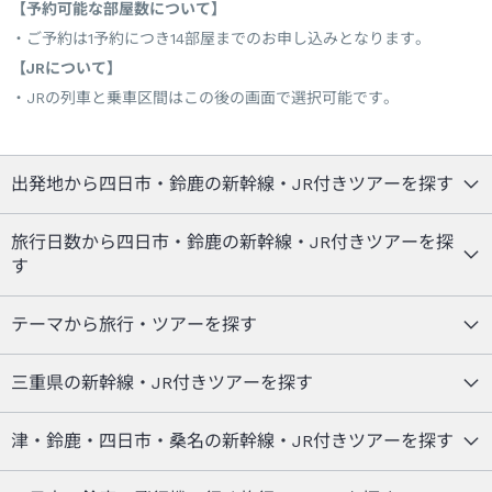
【予約可能な部屋数について】
ご予約は1予約につき14部屋までのお申し込みとなります。
【JRについて】
JRの列車と乗車区間はこの後の画面で選択可能です。
出発地から四日市・鈴鹿の新幹線・JR付きツアーを探す
旅行日数から四日市・鈴鹿の新幹線・JR付きツアーを探
す
テーマから旅行・ツアーを探す
三重県の新幹線・JR付きツアーを探す
津・鈴鹿・四日市・桑名の新幹線・JR付きツアーを探す