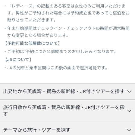
「レディース」の記載のある客室は女性のみご利用いただけま
す。男性がご予約された場合には予約成立後であっても宿泊をお
断りさせていただきます。
年末年始期間はチェックイン・チェックアウトの時間が通常時間
から変更となる場合があります。
【予約可能な部屋数について】
ご予約は1予約につき14部屋までのお申し込みとなります。
【JRについて】
JRの列車と乗車区間はこの後の画面で選択可能です。
出発地から英虞湾・賢島の新幹線・JR付きツアーを探す
旅行日数から英虞湾・賢島の新幹線・JR付きツアーを探
す
テーマから旅行・ツアーを探す