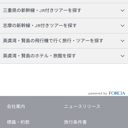
三重県の新幹線・JR付きツアーを探す
志摩の新幹線・JR付きツアーを探す
英虞湾・賢島の飛行機で行く旅行・ツアーを探す
英虞湾・賢島のホテル・旅館を探す
会社案内
ニュースリリース
標識・約款
旅行条件書