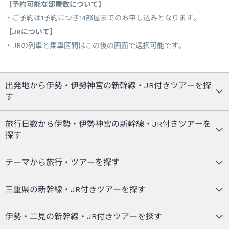
【予約可能な部屋数について】
ご予約は1予約につき14部屋までのお申し込みとなります。
【JRについて】
JRの列車と乗車区間はこの後の画面で選択可能です。
出発地から伊勢・伊勢神宮の新幹線・JR付きツアーを探
す
旅行日数から伊勢・伊勢神宮の新幹線・JR付きツアーを
探す
テーマから旅行・ツアーを探す
三重県の新幹線・JR付きツアーを探す
伊勢・二見の新幹線・JR付きツアーを探す