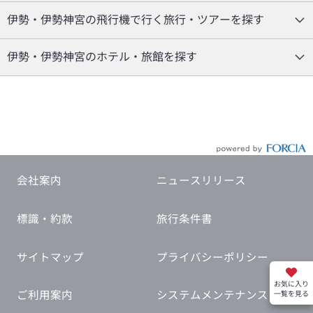
伊勢・伊勢神宮の飛行機で行く旅行・ツアーを探す
伊勢・伊勢神宮のホテル・旅館を探す
会社案内
ニュースリリース
標識・約款
旅行条件書
サイトマップ
プライバシーポリシー
お気に入り
ご利用案内
システムメンテナンス
一覧を見る