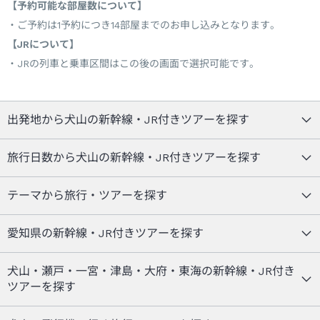
【予約可能な部屋数について】
ご予約は1予約につき14部屋までのお申し込みとなります。
【JRについて】
JRの列車と乗車区間はこの後の画面で選択可能です。
出発地から犬山の新幹線・JR付きツアーを探す
旅行日数から犬山の新幹線・JR付きツアーを探す
テーマから旅行・ツアーを探す
愛知県の新幹線・JR付きツアーを探す
犬山・瀬戸・一宮・津島・大府・東海の新幹線・JR付き
ツアーを探す