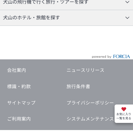
犬山の飛行機で行く旅行・ツアーを探す
犬山のホテル・旅館を探す
会社案内
ニュースリリース
標識・約款
旅行条件書
サイトマップ
プライバシーポリシー
お気に入り
ご利用案内
システムメンテナンス
一覧を見る