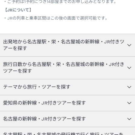
ご予約は1予約につき14部屋までのお申し込みとなります。
【JRについて】
JRの列車と乗車区間はこの後の画面で選択可能です。
出発地から名古屋駅・栄・名古屋城の新幹線・JR付きツ
アーを探す
旅行日数から名古屋駅・栄・名古屋城の新幹線・JR付き
ツアーを探す
テーマから旅行・ツアーを探す
愛知県の新幹線・JR付きツアーを探す
名古屋の新幹線・JR付きツアーを探す
名古屋駅・栄・名古屋城の飛行機で行く旅行・ツアーを