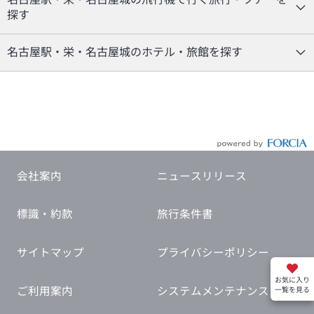
探す
名古屋駅・栄・名古屋城のホテル・旅館を探す
会社案内
ニュースリリース
標識・約款
旅行条件書
サイトマップ
プライバシーポリシー
お気に入り
ご利用案内
システムメンテナンス
一覧を見る