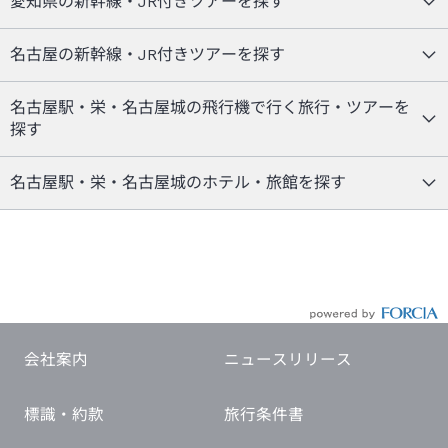
愛知県の新幹線・JR付きツアーを探す
名古屋の新幹線・JR付きツアーを探す
名古屋駅・栄・名古屋城の飛行機で行く旅行・ツアーを
探す
名古屋駅・栄・名古屋城のホテル・旅館を探す
会社案内
ニュースリリース
標識・約款
旅行条件書