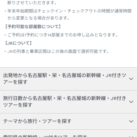
断りさせていただきます。
年末年始期間はチェックイン・チェックアウトの時間が通常時間
から変更となる場合があります。
【予約可能な部屋数について】
ご予約は1予約につき14部屋までのお申し込みとなります。
【JRについて】
JRの列車と乗車区間はこの後の画面で選択可能です。
出発地から名古屋駅・栄・名古屋城の新幹線・JR付きツ
アーを探す
旅行日数から名古屋駅・栄・名古屋城の新幹線・JR付き
ツアーを探す
テーマから旅行・ツアーを探す