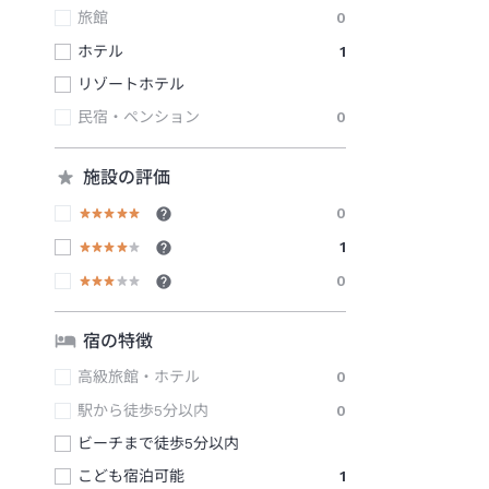
旅館
0
ホテル
1
リゾートホテル
民宿・ペンション
0
施設の評価
0
1
0
宿の特徴
高級旅館・ホテル
0
駅から徒歩5分以内
0
ビーチまで徒歩5分以内
こども宿泊可能
1