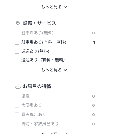
設備・サービス
駐車場あり(無料)
0
駐車場あり(有料・無料)
1
送迎あり(無料)
送迎あり（有料・無料）
お風呂の特徴
温泉
0
大浴場あり
0
露天風呂あり
0
貸切・家族風呂あり
0