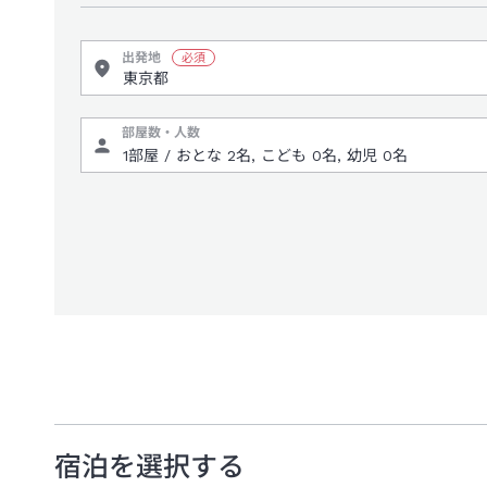
出発地
部屋数・人数
宿泊を選択する