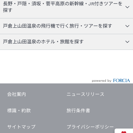
長野・戸隠・須坂・菅平高原の新幹線・JR付きツアーを
探す
戸倉上山田温泉の飛行機で行く旅行・ツアーを探す
戸倉上山田温泉のホテル・旅館を探す
会社案内
ニュースリリース
標識・約款
旅行条件書
サイトマップ
プライバシーポリシー