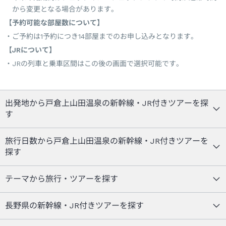
から変更となる場合があります。
【予約可能な部屋数について】
ご予約は1予約につき14部屋までのお申し込みとなります。
【JRについて】
JRの列車と乗車区間はこの後の画面で選択可能です。
出発地から戸倉上山田温泉の新幹線・JR付きツアーを探
す
旅行日数から戸倉上山田温泉の新幹線・JR付きツアーを
探す
テーマから旅行・ツアーを探す
長野県の新幹線・JR付きツアーを探す