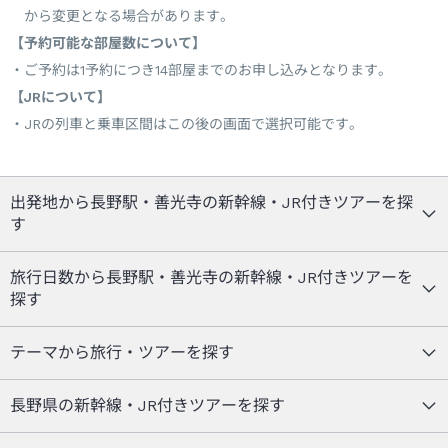
から変更となる場合があります。
【予約可能な部屋数について】
ご予約は1予約につき14部屋までのお申し込みとなります。
【JRについて】
JRの列車と乗車区間はこの後の画面で選択可能です。
出発地から長野駅・善光寺の新幹線・JR付きツアーを探
す
旅行日数から長野駅・善光寺の新幹線・JR付きツアーを
探す
テーマから旅行・ツアーを探す
長野県の新幹線・JR付きツアーを探す