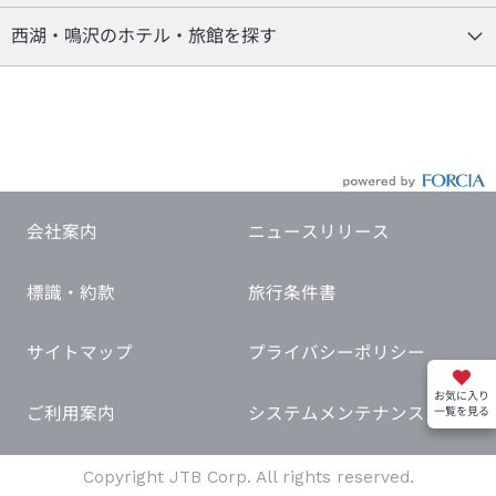
西湖・鳴沢のホテル・旅館を探す
会社案内
ニュースリリース
標識・約款
旅行条件書
サイトマップ
プライバシーポリシー
お気に入り
ご利用案内
システムメンテナンス
一覧を見る
Copyright JTB Corp. All rights reserved.