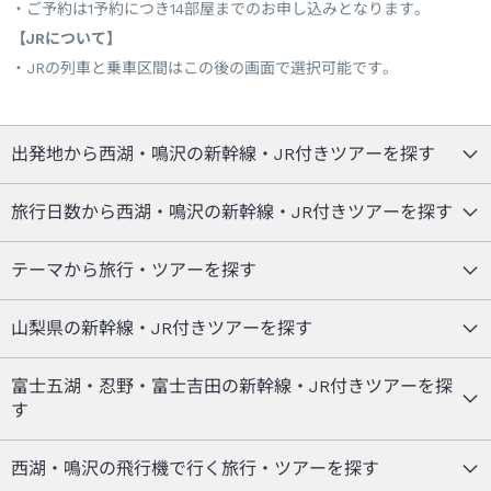
ご予約は1予約につき14部屋までのお申し込みとなります。
【JRについて】
JRの列車と乗車区間はこの後の画面で選択可能です。
出発地から西湖・鳴沢の新幹線・JR付きツアーを探す
旅行日数から西湖・鳴沢の新幹線・JR付きツアーを探す
テーマから旅行・ツアーを探す
山梨県の新幹線・JR付きツアーを探す
富士五湖・忍野・富士吉田の新幹線・JR付きツアーを探
す
西湖・鳴沢の飛行機で行く旅行・ツアーを探す