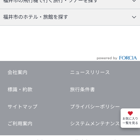
福井市の飛行機で行く旅行・ツアーを探す
福井市のホテル・旅館を探す
会社案内
ニュースリリース
標識・約款
旅行条件書
サイトマップ
プライバシーポリシー
お気に入り
ご利用案内
システムメンテナンス
一覧を見る