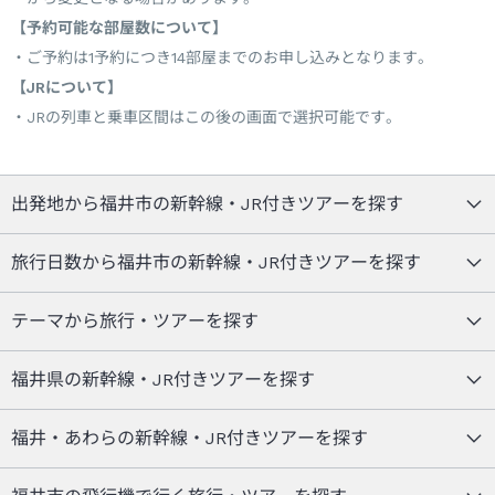
【予約可能な部屋数について】
ご予約は1予約につき14部屋までのお申し込みとなります。
【JRについて】
JRの列車と乗車区間はこの後の画面で選択可能です。
出発地から福井市の新幹線・JR付きツアーを探す
旅行日数から福井市の新幹線・JR付きツアーを探す
テーマから旅行・ツアーを探す
福井県の新幹線・JR付きツアーを探す
福井・あわらの新幹線・JR付きツアーを探す