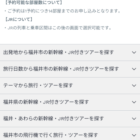
【予約可能な部屋数について】
ご予約は1予約につき14部屋までのお申し込みとなります。
【JRについて】
JRの列車と乗車区間はこの後の画面で選択可能です。
出発地から福井市の新幹線・JR付きツアーを探す
旅行日数から福井市の新幹線・JR付きツアーを探す
テーマから旅行・ツアーを探す
福井県の新幹線・JR付きツアーを探す
福井・あわらの新幹線・JR付きツアーを探す
福井市の飛行機で行く旅行・ツアーを探す