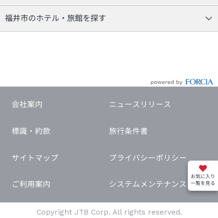
福井市のホテル・旅館を探す
会社案内
ニュースリリース
標識・約款
旅行条件書
サイトマップ
プライバシーポリシー
お気に入り
ご利用案内
システムメンテナンス
一覧を見る
Copyright JTB Corp. All rights reserved.