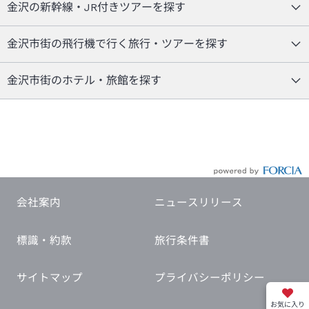
金沢の新幹線・JR付きツアーを探す
金沢市街の飛行機で行く旅行・ツアーを探す
金沢市街のホテル・旅館を探す
会社案内
ニュースリリース
標識・約款
旅行条件書
サイトマップ
プライバシーポリシー
お気に入り