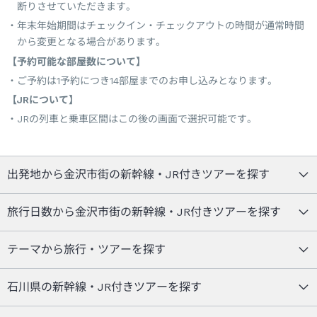
断りさせていただきます。
年末年始期間はチェックイン・チェックアウトの時間が通常時間
から変更となる場合があります。
【予約可能な部屋数について】
ご予約は1予約につき14部屋までのお申し込みとなります。
【JRについて】
JRの列車と乗車区間はこの後の画面で選択可能です。
出発地から金沢市街の新幹線・JR付きツアーを探す
旅行日数から金沢市街の新幹線・JR付きツアーを探す
テーマから旅行・ツアーを探す
石川県の新幹線・JR付きツアーを探す