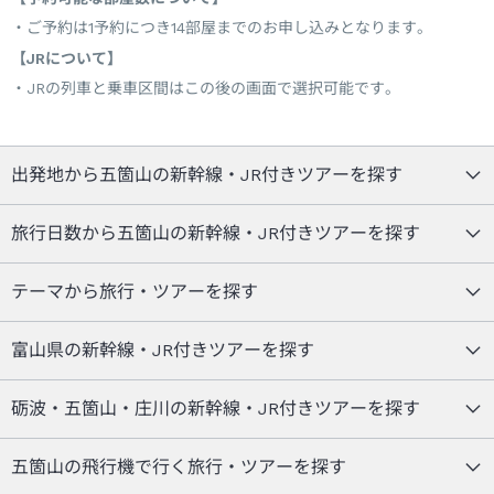
ご予約は1予約につき14部屋までのお申し込みとなります。
【JRについて】
JRの列車と乗車区間はこの後の画面で選択可能です。
出発地から五箇山の新幹線・JR付きツアーを探す
旅行日数から五箇山の新幹線・JR付きツアーを探す
テーマから旅行・ツアーを探す
富山県の新幹線・JR付きツアーを探す
砺波・五箇山・庄川の新幹線・JR付きツアーを探す
五箇山の飛行機で行く旅行・ツアーを探す