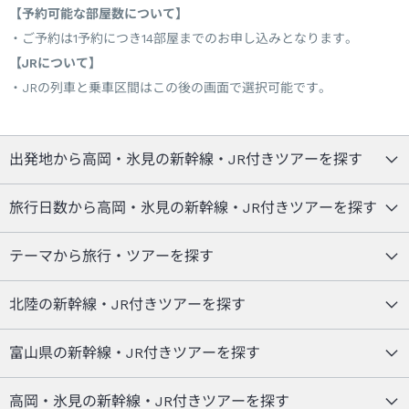
【予約可能な部屋数について】
ご予約は1予約につき14部屋までのお申し込みとなります。
【JRについて】
JRの列車と乗車区間はこの後の画面で選択可能です。
出発地から高岡・氷見の新幹線・JR付きツアーを探す
旅行日数から高岡・氷見の新幹線・JR付きツアーを探す
テーマから旅行・ツアーを探す
北陸の新幹線・JR付きツアーを探す
富山県の新幹線・JR付きツアーを探す
高岡・氷見の新幹線・JR付きツアーを探す