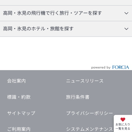
高岡・氷見の飛行機で行く旅行・ツアーを探す
高岡・氷見のホテル・旅館を探す
会社案内
ニュースリリース
標識・約款
旅行条件書
サイトマップ
プライバシーポリシー
お気に入り
ご利用案内
システムメンテナンス
一覧を見る