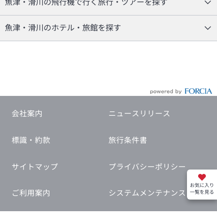
魚津・滑川の飛行機で行く旅行・ツアーを探す
魚津・滑川のホテル・旅館を探す
会社案内
ニュースリリース
標識・約款
旅行条件書
サイトマップ
プライバシーポリシー
お気に入り
ご利用案内
システムメンテナンス
一覧を見る