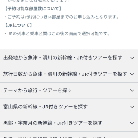
から変更となる場合があります。
【予約可能な部屋数について】
ご予約は1予約につき14部屋までのお申し込みとなります。
【JRについて】
JRの列車と乗車区間はこの後の画面で選択可能です。
出発地から魚津・滑川の新幹線・JR付きツアーを探す
旅行日数から魚津・滑川の新幹線・JR付きツアーを探す
テーマから旅行・ツアーを探す
富山県の新幹線・JR付きツアーを探す
黒部・宇奈月の新幹線・JR付きツアーを探す