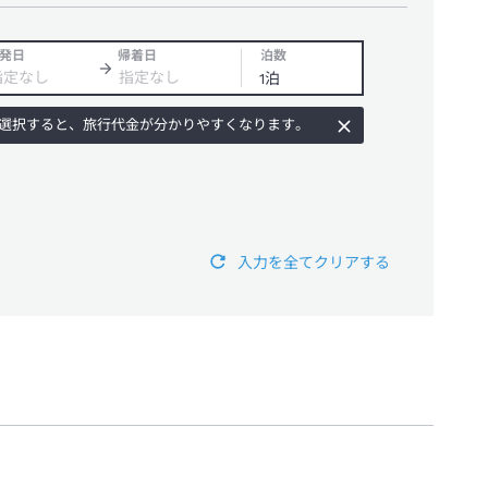
発日
帰着日
泊数
選択すると、旅行代金が分かりやすくなります。
入力を全てクリアする