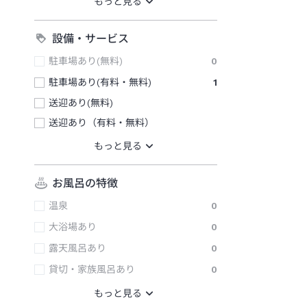
設備・サービス
駐車場あり(無料)
0
駐車場あり(有料・無料)
1
送迎あり(無料)
送迎あり（有料・無料）
お風呂の特徴
温泉
0
大浴場あり
0
露天風呂あり
0
貸切・家族風呂あり
0