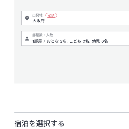
出発地
部屋数・人数
宿泊を選択する