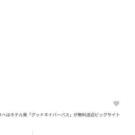
Ｒへはホテル発「グッドネイバーバス」が無料送迎ビッグサイト