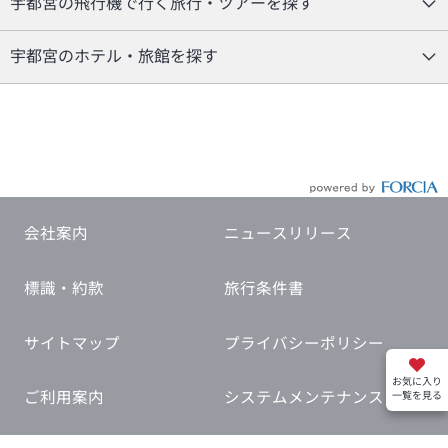
宇都宮の飛行機で行く旅行・ツアーを探す
宇都宮のホテル・旅館を探す
会社案内
ニュースリリース
標識・約款
旅行条件書
サイトマップ
プライバシーポリシー
お気に入り
ご利用案内
システムメンテナンス
一覧を見る