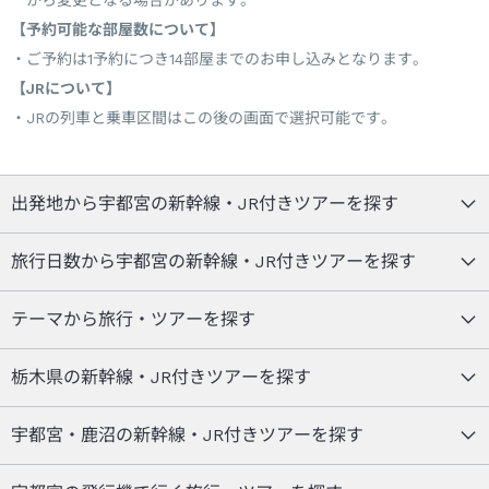
【予約可能な部屋数について】
ご予約は1予約につき14部屋までのお申し込みとなります。
【JRについて】
JRの列車と乗車区間はこの後の画面で選択可能です。
出発地から宇都宮の新幹線・JR付きツアーを探す
旅行日数から宇都宮の新幹線・JR付きツアーを探す
テーマから旅行・ツアーを探す
栃木県の新幹線・JR付きツアーを探す
宇都宮・鹿沼の新幹線・JR付きツアーを探す