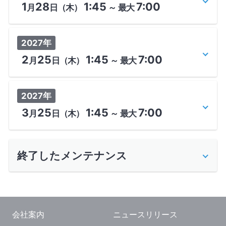
1
28
1:45
7:00
月
日
（木）
～
最大
2027年
2
25
1:45
7:00
月
日
（木）
～
最大
2027年
3
25
1:45
7:00
月
日
（木）
～
最大
終了したメンテナンス
会社案内
ニュースリリース