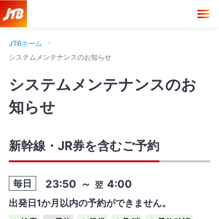
JTBホーム
システムメンテナンスのお知らせ
システムメンテナンスのお
知らせ
新幹線・JR券を含むご予約
23:50
～
4:00
毎日
翌
出発日1か月以内の予約ができません。