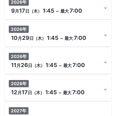
2026年
9
17
1:45
7:00
月
日
（木）
～
最大
2026年
10
29
1:45
7:00
月
日
（木）
～
最大
2026年
11
26
1:45
7:00
月
日
（木）
～
最大
2026年
12
17
1:45
7:00
月
日
（木）
～
最大
2027年