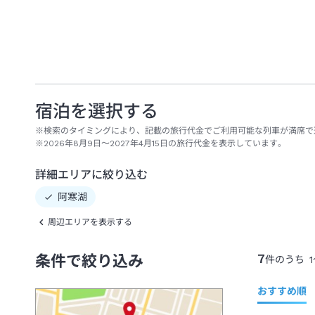
宿泊を選択する
※検索のタイミングにより、記載の旅行代金でご利用可能な列車が満席で
※2026年8月9日～2027年4月15日の旅行代金を表示しています。
詳細エリアに絞り込む
阿寒湖
周辺エリアを表示する
7
条件で絞り込み
件のうち
1
おすすめ順