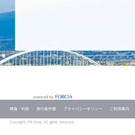
標識・約款
旅行条件書
プライバシーポリシー
ご利用案内
Copyright JTB Corp. All rights reserved.