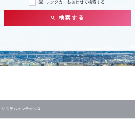
レンタカーもあわせて検索する
検索する
システムメンテナンス