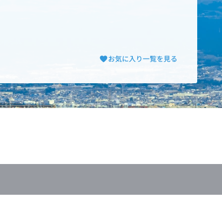
お気に入り一覧を見る