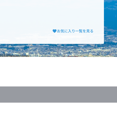
お気に入り一覧を見る