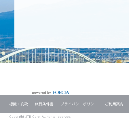
標識・約款
旅行条件書
プライバシーポリシー
ご利用案内
Copyright JTB Corp. All rights reserved.