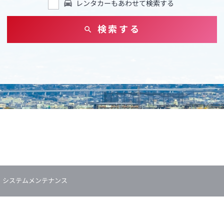
レンタカーもあわせて検索する
検索する
システムメンテナンス