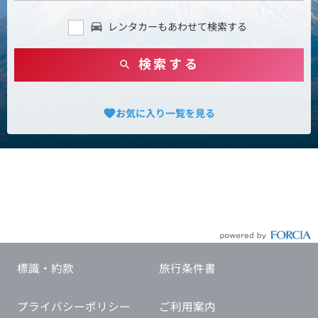
レンタカーもあわせて検索する
検索する
お気に入り一覧を見る
標識・約款
旅行条件書
プライバシーポリシー
ご利用案内