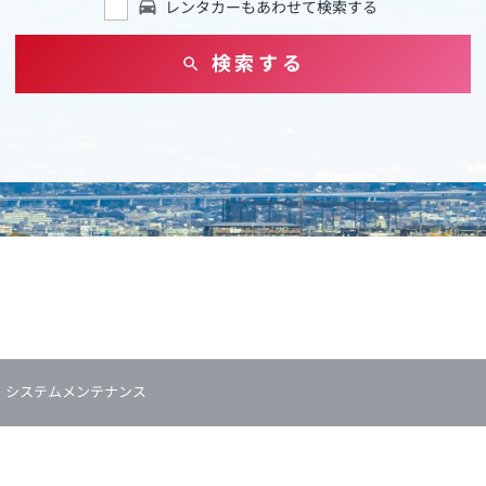
レンタカーもあわせて検索する
検索する
システムメンテナンス