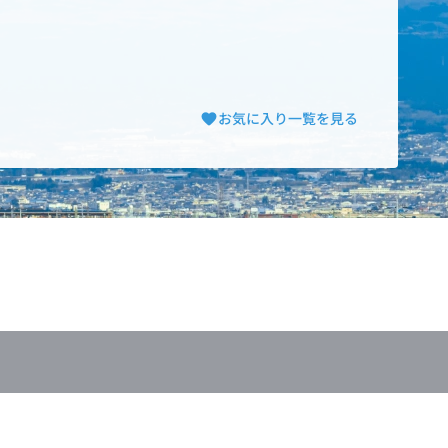
お気に入り一覧を見る