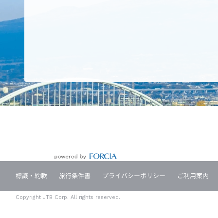
標識・約款
旅行条件書
プライバシーポリシー
ご利用案内
Copyright JTB Corp. All rights reserved.