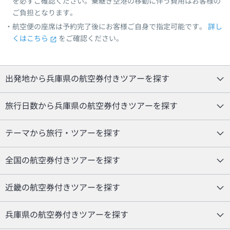
を必ずご確認ください。乗継ぎ空港の移動に伴う費用はお客様の
ご負担となります。
航空便の座席は予約完了後にお客様ご自身で指定可能です。
詳し
くはこちら
をご確認ください。
出発地から兵庫県の航空券付きツアーを探す
旅行日数から兵庫県の航空券付きツアーを探す
テーマから旅行・ツアーを探す
全国の航空券付きツアーを探す
近畿の航空券付きツアーを探す
兵庫県の航空券付きツアーを探す