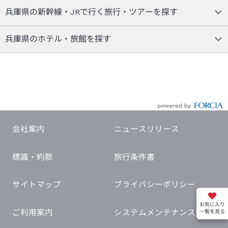
兵庫県の新幹線・JRで行く旅行・ツアーを探す
兵庫県のホテル・旅館を探す
会社案内
ニュースリリース
標識・約款
旅行条件書
サイトマップ
プライバシーポリシー
お気に入り
ご利用案内
システムメンテナンス
一覧を見る