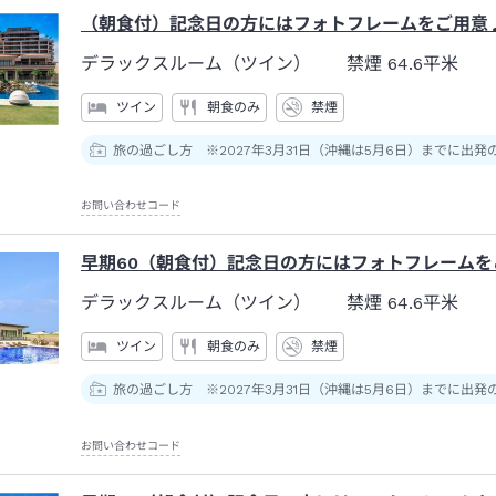
（朝食付）記念日の方にはフォトフレームをご用意♪
デラックスルーム（ツイン） 禁煙
64.6平米
ツイン
朝食のみ
禁煙
旅の過ごし方 ※2027年3月31日（沖縄は5月6日）までに出発
お問い合わせコード
早期60（朝食付）記念日の方にはフォトフレームを
デラックスルーム（ツイン） 禁煙
64.6平米
ツイン
朝食のみ
禁煙
旅の過ごし方 ※2027年3月31日（沖縄は5月6日）までに出発
お問い合わせコード