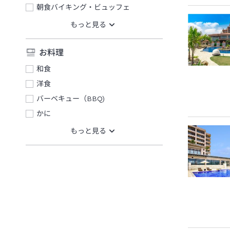
朝食バイキング・ビュッフェ
お料理
和食
洋食
バーベキュー（BBQ)
かに