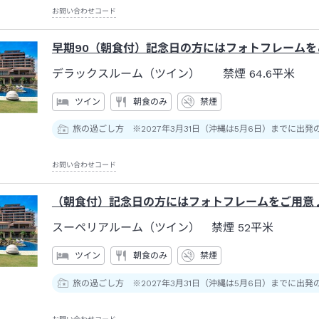
お問い合わせコード
早期90（朝食付）記念日の方にはフォトフレームを
デラックスルーム（ツイン） 禁煙
64.6平米
ツイン
朝食のみ
禁煙
旅の過ごし方 ※2027年3月31日（沖縄は5月6日）までに出発
お問い合わせコード
（朝食付）記念日の方にはフォトフレームをご用意♪
スーペリアルーム（ツイン） 禁煙
52平米
ツイン
朝食のみ
禁煙
旅の過ごし方 ※2027年3月31日（沖縄は5月6日）までに出発