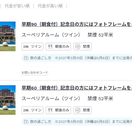
代金が安い順
代金が高い順
早期90（朝食付）記念日の方にはフォトフレームを
スーペリアルーム（ツイン） 禁煙
52平米
ツイン
朝食のみ
禁煙
旅の過ごし方 ※2027年3月31日（沖縄は5月6日）までに出発
お問い合わせコード
早期60（朝食付）記念日の方にはフォトフレームを
スーペリアルーム（ツイン） 禁煙
52平米
ツイン
朝食のみ
禁煙
旅の過ごし方 ※2027年3月31日（沖縄は5月6日）までに出発