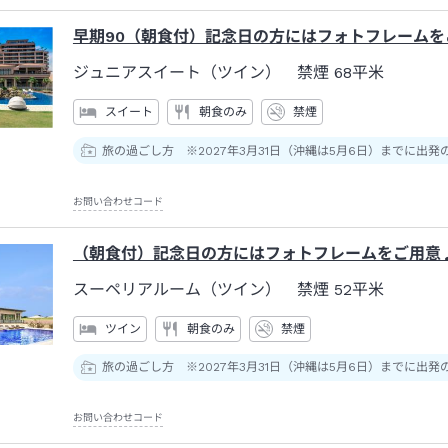
早期90（朝食付）記念日の方にはフォトフレームを
ジュニアスイート（ツイン） 禁煙
68平米
スイート
朝食のみ
禁煙
旅の過ごし方 ※2027年3月31日（沖縄は5月6日）までに出発
お問い合わせコード
（朝食付）記念日の方にはフォトフレームをご用意♪
スーペリアルーム（ツイン） 禁煙
52平米
ツイン
朝食のみ
禁煙
旅の過ごし方 ※2027年3月31日（沖縄は5月6日）までに出発
お問い合わせコード