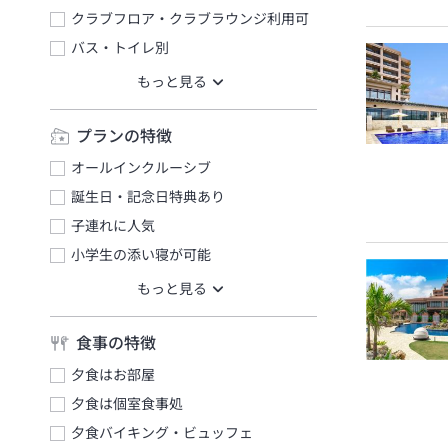
クラブフロア・クラブラウンジ利用可
バス・トイレ別
プランの特徴
オールインクルーシブ
誕生日・記念日特典あり
子連れに人気
小学生の添い寝が可能
食事の特徴
夕食はお部屋
夕食は個室食事処
夕食バイキング・ビュッフェ