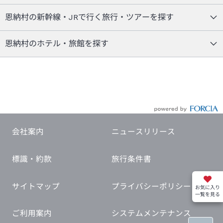
恩納村の新幹線・JRで行く旅行・ツアーを探す
恩納村のホテル・旅館を探す
会社案内
ニュースリリース
標識・約款
旅行条件書
サイトマップ
プライバシーポリシー
お気に入り
一覧を見る
ご利用案内
システムメンテナンス