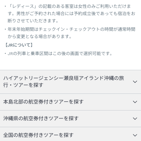
「レディース」の記載のある客室は女性のみご利用いただけま
す。男性がご予約された場合には予約成立後であっても宿泊をお
断りさせていただきます。
年末年始期間はチェックイン・チェックアウトの時間が通常時間
から変更となる場合があります。
【JRについて】
JRの列車と乗車区間はこの後の画面で選択可能です。
ハイアットリージェンシー瀬良垣アイランド沖縄の旅
行・ツアーを探す
本島北部の航空券付きツアーを探す
沖縄県の航空券付きツアーを探す
全国の航空券付きツアーを探す