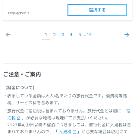
選択する
お問い合わせコード
1
2
3
4
5
14
…
ご注意・ご案内
【料金について】
表示している金額は大人1名あたりの旅行代金です。消費税等諸
税、サービス料を含みます。
旅行代金に宿泊税は含まれておりません。旅行代金とは別に「
宿
泊税
」が必要な地域は現地にてお支払いください。
2027年4月1日以降の宿泊につきましては、旅行代金に入湯税は含
まれておりませんので、「
入湯税
」が必要な場合は現地にて