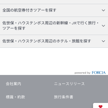
全国の航空券付きツアーを探す
佐世保・ハウステンボス周辺の新幹線・JRで行く旅行・
ツアーを探す
佐世保・ハウステンボス周辺のホテル・旅館を探す
会社案内
ニュースリリース
標識・約款
旅行条件書