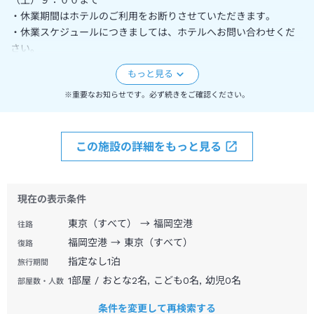
・休業期間はホテルのご利用をお断りさせていただきます。
・休業スケジュールにつきましては、ホテルへお問い合わせくだ
さい。
※重要なお知らせです。必ず続きをご確認ください。
この施設の詳細をもっと見る
現在の表示条件
東京（すべて） → 福岡空港
往路
福岡空港 → 東京（すべて）
復路
指定なし
1
泊
旅行期間
1部屋 / おとな2名, こども0名, 幼児0名
部屋数・人数
条件を変更して再検索する