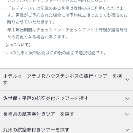
シングルベッド＋ソファーベッドのご利用となります。
「レディース」の記載のある客室は女性のみご利用いただけま
す。男性がご予約された場合には予約成立後であっても宿泊をお
断りさせていただきます。
年末年始期間はチェックイン・チェックアウトの時間が通常時間
から変更となる場合があります。
【JRについて】
JRの列車と乗車区間はこの後の画面で選択可能です。
ホテルオークラＪＲハウステンボスの旅行・ツアーを探
す
佐世保・平戸の航空券付きツアーを探す
長崎県の航空券付きツアーを探す
九州の航空券付きツアーを探す