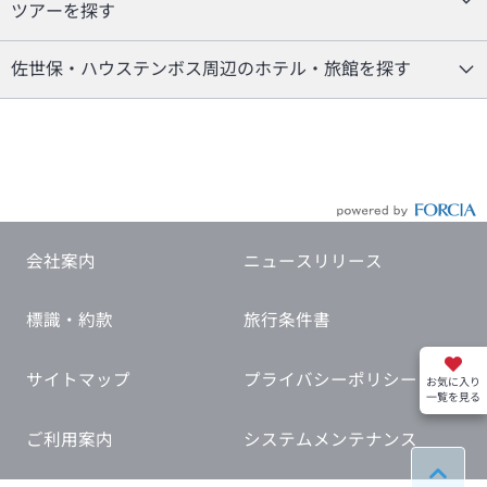
ツアーを探す
佐世保・ハウステンボス周辺のホテル・旅館を探す
会社案内
ニュースリリース
標識・約款
旅行条件書
サイトマップ
プライバシーポリシー
お気に入り
一覧を見る
ご利用案内
システムメンテナンス