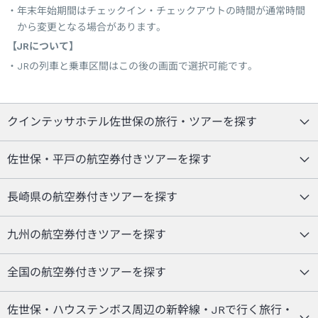
年末年始期間はチェックイン・チェックアウトの時間が通常時間
から変更となる場合があります。
【JRについて】
JRの列車と乗車区間はこの後の画面で選択可能です。
クインテッサホテル佐世保の旅行・ツアーを探す
佐世保・平戸の航空券付きツアーを探す
長崎県の航空券付きツアーを探す
九州の航空券付きツアーを探す
全国の航空券付きツアーを探す
佐世保・ハウステンボス周辺の新幹線・JRで行く旅行・