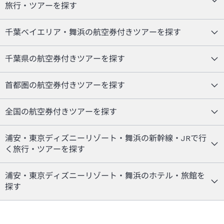
旅行・ツアーを探す
千葉ベイエリア・舞浜の航空券付きツアーを探す
千葉県の航空券付きツアーを探す
首都圏の航空券付きツアーを探す
全国の航空券付きツアーを探す
浦安・東京ディズニーリゾート・舞浜の新幹線・JRで行
く旅行・ツアーを探す
浦安・東京ディズニーリゾート・舞浜のホテル・旅館を
探す