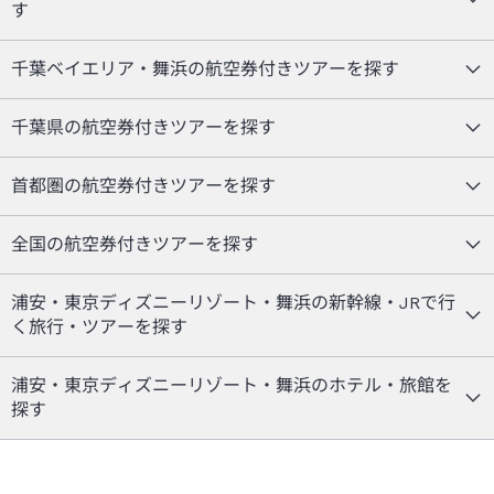
す
千葉ベイエリア・舞浜の航空券付きツアーを探す
千葉県の航空券付きツアーを探す
首都圏の航空券付きツアーを探す
全国の航空券付きツアーを探す
浦安・東京ディズニーリゾート・舞浜の新幹線・JRで行
く旅行・ツアーを探す
浦安・東京ディズニーリゾート・舞浜のホテル・旅館を
探す