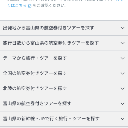
くはこちら
をご確認ください。
出発地から富山県の航空券付きツアーを探す
旅行日数から富山県の航空券付きツアーを探す
テーマから旅行・ツアーを探す
全国の航空券付きツアーを探す
北陸の航空券付きツアーを探す
富山県の航空券付きツアーを探す
富山県の新幹線・JRで行く旅行・ツアーを探す