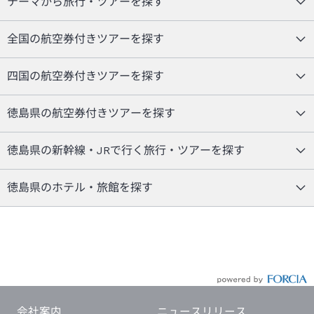
テーマから旅行・ツアーを探す
全国の航空券付きツアーを探す
四国の航空券付きツアーを探す
徳島県の航空券付きツアーを探す
徳島県の新幹線・JRで行く旅行・ツアーを探す
徳島県のホテル・旅館を探す
会社案内
ニュースリリース