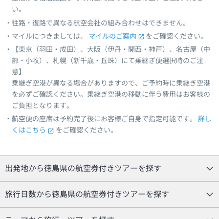
い。
往路・復路で異なる航空会社の組み合わせはできません。
マイルにつきましては、
マイルのご案内
をご確認ください。
【東京（羽田・成田）、大阪（伊丹・関西・神戸）、名古屋（中
部・小牧）、札幌（新千歳・丘珠）にて乗継ぎ便選択時のご注
意】
乗継ぎ空港が異なる場合がありますので、ご予約時に乗継ぎ空港
を必ずご確認ください。乗継ぎ空港の移動に伴う費用はお客様の
ご負担となります。
航空便の座席は予約完了後にお客様ご自身で指定可能です。
詳し
くはこちら
をご確認ください。
出発地から徳島県の航空券付きツアーを探す
旅行日数から徳島県の航空券付きツアーを探す