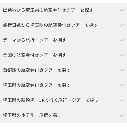
出発地から埼玉県の航空券付きツアーを探す
旅行日数から埼玉県の航空券付きツアーを探す
テーマから旅行・ツアーを探す
全国の航空券付きツアーを探す
首都圏の航空券付きツアーを探す
埼玉県の航空券付きツアーを探す
埼玉県の新幹線・JRで行く旅行・ツアーを探す
埼玉県のホテル・旅館を探す