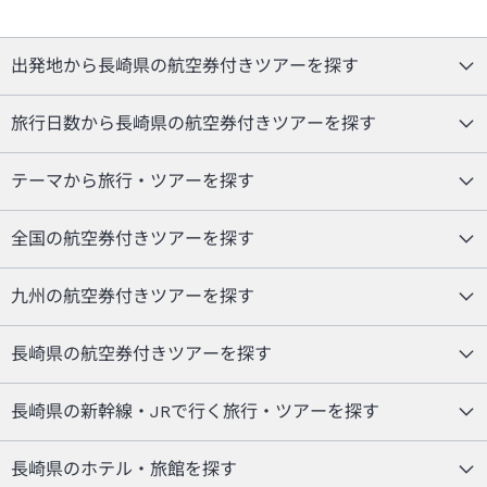
出発地から長崎県の航空券付きツアーを探す
旅行日数から長崎県の航空券付きツアーを探す
テーマから旅行・ツアーを探す
全国の航空券付きツアーを探す
九州の航空券付きツアーを探す
長崎県の航空券付きツアーを探す
長崎県の新幹線・JRで行く旅行・ツアーを探す
長崎県のホテル・旅館を探す