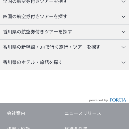
全国の航空券付きツアーを探す
四国の航空券付きツアーを探す
香川県の航空券付きツアーを探す
香川県の新幹線・JRで行く旅行・ツアーを探す
香川県のホテル・旅館を探す
会社案内
ニュースリリース