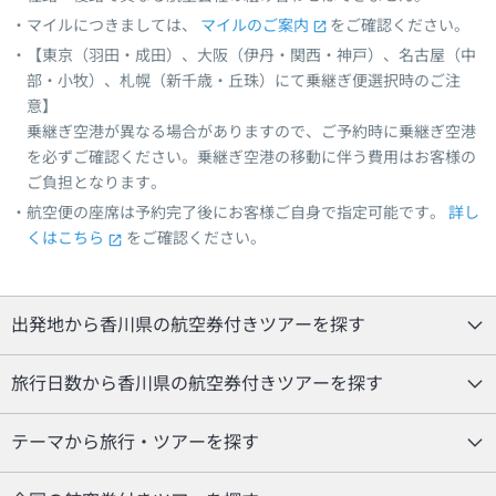
マイルにつきましては、
マイルのご案内
をご確認ください。
【東京（羽田・成田）、大阪（伊丹・関西・神戸）、名古屋（中
部・小牧）、札幌（新千歳・丘珠）にて乗継ぎ便選択時のご注
意】
乗継ぎ空港が異なる場合がありますので、ご予約時に乗継ぎ空港
を必ずご確認ください。乗継ぎ空港の移動に伴う費用はお客様の
ご負担となります。
航空便の座席は予約完了後にお客様ご自身で指定可能です。
詳し
くはこちら
をご確認ください。
出発地から香川県の航空券付きツアーを探す
旅行日数から香川県の航空券付きツアーを探す
テーマから旅行・ツアーを探す