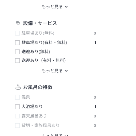
設備・サービス
駐車場あり(無料)
0
駐車場あり(有料・無料)
1
送迎あり(無料)
送迎あり（有料・無料）
お風呂の特徴
温泉
0
大浴場あり
1
露天風呂あり
0
貸切・家族風呂あり
0