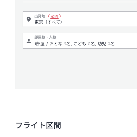
出発地
部屋数・人数
フライト区間