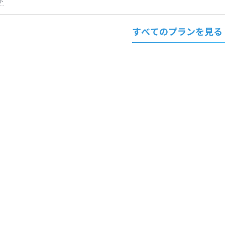
ド
すべてのプランを見る