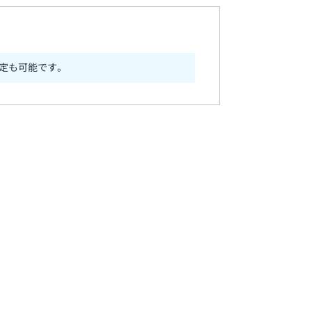
定も可能です。