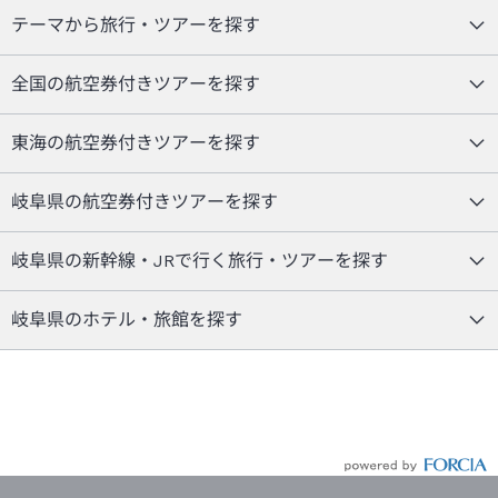
テーマから旅行・ツアーを探す
全国の航空券付きツアーを探す
東海の航空券付きツアーを探す
岐阜県の航空券付きツアーを探す
岐阜県の新幹線・JRで行く旅行・ツアーを探す
岐阜県のホテル・旅館を探す