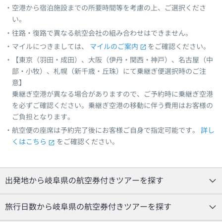
空港から宿泊施設までの所要時間等を考慮の上、ご選択くださ
い。
往路・復路で異なる航空会社の組み合わせはできません。
マイルにつきましては、
マイルのご案内
をご確認ください。
【東京（羽田・成田）、大阪（伊丹・関西・神戸）、名古屋（中
部・小牧）、札幌（新千歳・丘珠）にて乗継ぎ便選択時のご注
意】
乗継ぎ空港が異なる場合がありますので、ご予約時に乗継ぎ空港
を必ずご確認ください。乗継ぎ空港の移動に伴う費用はお客様の
ご負担となります。
航空便の座席は予約完了後にお客様ご自身で指定可能です。
詳し
くはこちら
をご確認ください。
出発地から岐阜県の航空券付きツアーを探す
旅行日数から岐阜県の航空券付きツアーを探す