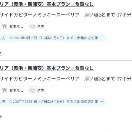
リア（舞浜・新浦安）基本プラン／食事なし
サイドカピターノミッキースーペリア 添い寝2名まで
37平米
食事なし
禁煙
し方 ※2027年3月31日（沖縄は5月6日）までに出発の方対象
ド
リア（舞浜・新浦安）基本プラン／食事なし
サイドカピターノミッキースーペリア 添い寝2名まで
37平米
食事なし
禁煙
し方 ※2027年3月31日（沖縄は5月6日）までに出発の方対象
ド