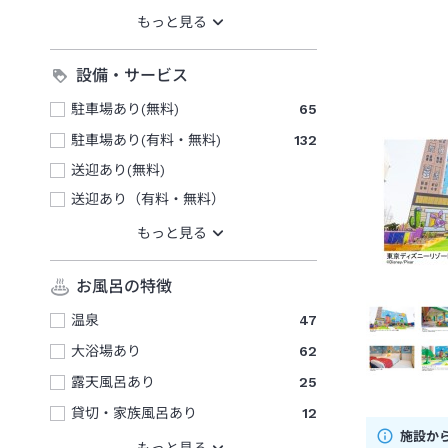
設備・サービス
駐車場あり(無料)
65
駐車場あり(有料・無料)
132
送迎あり(無料)
送迎あり（有料・無料）
お風呂の特徴
温泉
47
大浴場あり
62
露天風呂あり
25
貸切・家族風呂あり
12
施設か