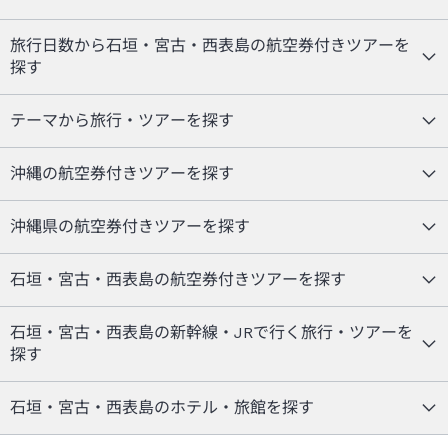
旅行日数から石垣・宮古・西表島の航空券付きツアーを
探す
テーマから旅行・ツアーを探す
沖縄の航空券付きツアーを探す
沖縄県の航空券付きツアーを探す
石垣・宮古・西表島の航空券付きツアーを探す
石垣・宮古・西表島の新幹線・JRで行く旅行・ツアーを
探す
石垣・宮古・西表島のホテル・旅館を探す