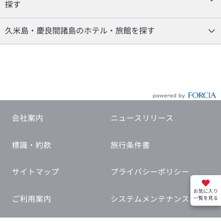
探す
久米島・慶良間諸島のホテル・旅館を探す
会社案内
ニュースリリース
標識・約款
旅行条件書
サイトマップ
プライバシーポリシー
お気に入り
ご利用案内
システムメンテナンス
一覧を見る