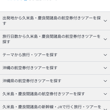
出発地から久米島・慶良間諸島の航空券付きツアーを探
す
旅行日数から久米島・慶良間諸島の航空券付きツアーを
探す
テーマから旅行・ツアーを探す
沖縄の航空券付きツアーを探す
沖縄県の航空券付きツアーを探す
久米島・慶良間諸島の航空券付きツアーを探す
久米島・慶良間諸島の新幹線・JRで行く旅行・ツアーを