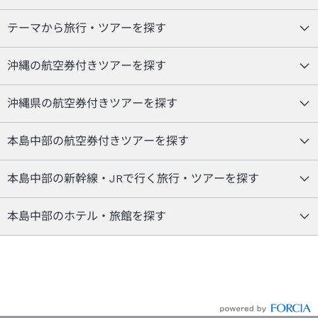
テーマから旅行・ツアーを探す
沖縄の航空券付きツアーを探す
沖縄県の航空券付きツアーを探す
本島中部の航空券付きツアーを探す
本島中部の新幹線・JRで行く旅行・ツアーを探す
本島中部のホテル・旅館を探す