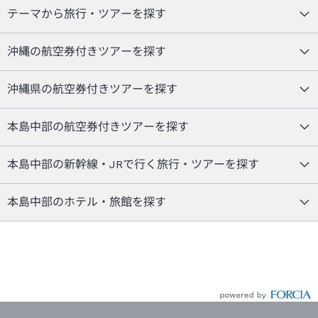
テーマから旅行・ツアーを探す
沖縄の航空券付きツアーを探す
沖縄県の航空券付きツアーを探す
本島中部の航空券付きツアーを探す
本島中部の新幹線・JRで行く旅行・ツアーを探す
本島中部のホテル・旅館を探す