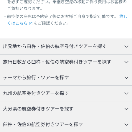
を必ずご確認ください。乗継ぎ空港の移動に伴う費用はお客様の
ご負担となります。
航空便の座席は予約完了後にお客様ご自身で指定可能です。
詳し
くはこちら
をご確認ください。
出発地から臼杵・佐伯の航空券付きツアーを探す
旅行日数から臼杵・佐伯の航空券付きツアーを探す
テーマから旅行・ツアーを探す
九州の航空券付きツアーを探す
大分県の航空券付きツアーを探す
臼杵・佐伯の航空券付きツアーを探す