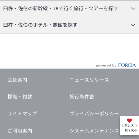
臼杵・佐伯の新幹線・JRで行く旅行・ツアーを探す
臼杵・佐伯のホテル・旅館を探す
会社案内
ニュースリリース
標識・約款
旅行条件書
サイトマップ
プライバシーポリシー
お気に入り
ご利用案内
システムメンテナンス
一覧を見る