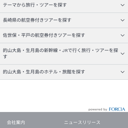
テーマから旅行・ツアーを探す
長崎県の航空券付きツアーを探す
佐世保・平戸の航空券付きツアーを探す
的山大島・生月島の新幹線・JRで行く旅行・ツアーを探
す
的山大島・生月島のホテル・旅館を探す
会社案内
ニュースリリース