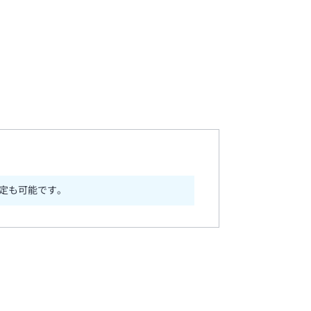
定も可能です。