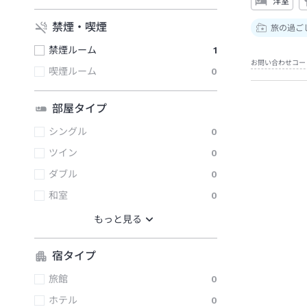
洋室
禁煙・喫煙
旅の過ご
禁煙ルーム
1
お問い合わせコー
喫煙ルーム
0
部屋タイプ
シングル
0
ツイン
0
ダブル
0
和室
0
宿タイプ
旅館
0
ホテル
0