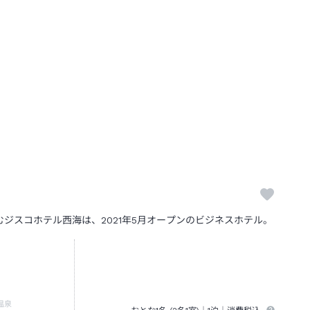
ジスコホテル西海は、2021年5月オープンのビジネスホテル。
温泉