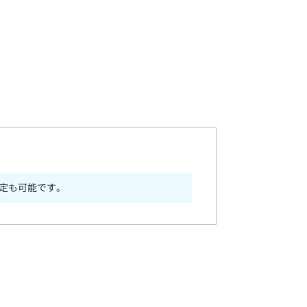
定も可能です。