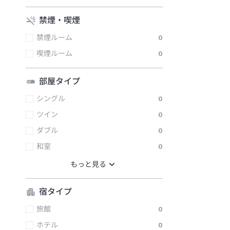
禁煙・喫煙
禁煙ルーム
0
喫煙ルーム
0
部屋タイプ
シングル
0
ツイン
0
ダブル
0
和室
0
宿タイプ
旅館
0
ホテル
0