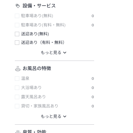
設備・サービス
駐車場あり(無料)
0
駐車場あり(有料・無料)
0
送迎あり(無料)
送迎あり（有料・無料）
お風呂の特徴
温泉
0
大浴場あり
0
露天風呂あり
0
貸切・家族風呂あり
0
泉質・効能