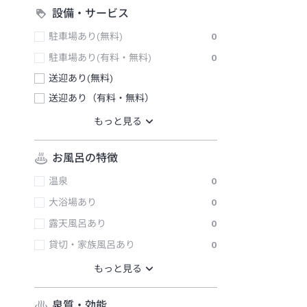
設備・サービス
駐車場あり(無料)
0
駐車場あり(有料・無料)
0
送迎あり(無料)
送迎あり（有料・無料）
お風呂の特徴
温泉
0
大浴場あり
0
露天風呂あり
0
貸切・家族風呂あり
0
泉質・効能