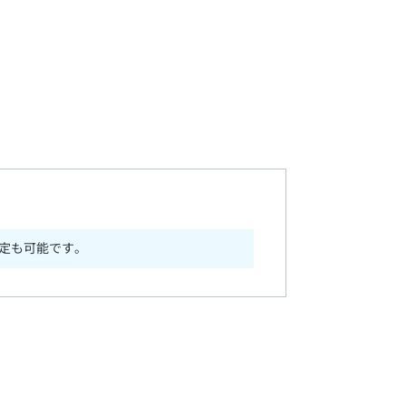
定も可能です。