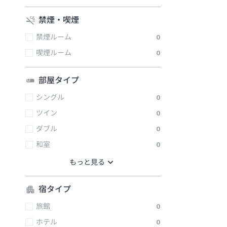
禁煙・喫煙
禁煙ルーム
0
喫煙ルーム
0
部屋タイプ
シングル
0
ツイン
0
ダブル
0
和室
0
宿タイプ
旅館
0
ホテル
0