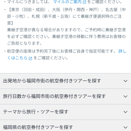
マイルにつきましては、
マイルのご案内
をご確認ください。
【東京（羽田・成田）、大阪（伊丹・関西・神戸）、名古屋（中
部・小牧）、札幌（新千歳・丘珠）にて乗継ぎ便選択時のご注
意】
乗継ぎ空港が異なる場合がありますので、ご予約時に乗継ぎ空港
を必ずご確認ください。乗継ぎ空港の移動に伴う費用はお客様の
ご負担となります。
航空便の座席は予約完了後にお客様ご自身で指定可能です。
詳し
くはこちら
をご確認ください。
出発地から福岡市街の航空券付きツアーを探す
旅行日数から福岡市街の航空券付きツアーを探す
テーマから旅行・ツアーを探す
福岡県の航空券付きツアーを探す