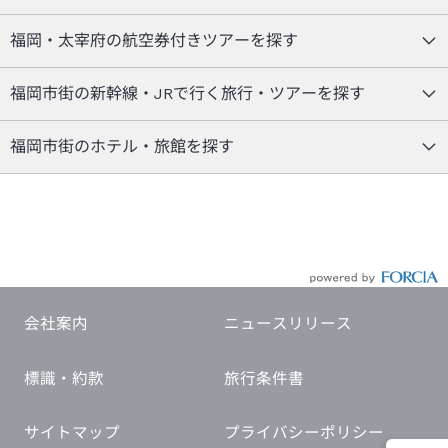
福岡・太宰府の航空券付きツアーを探す
福岡市街の新幹線・JRで行く旅行・ツアーを探す
福岡市街のホテル・旅館を探す
会社案内
ニュースリリース
標識・約款
旅行条件書
サイトマップ
プライバシーポリシー