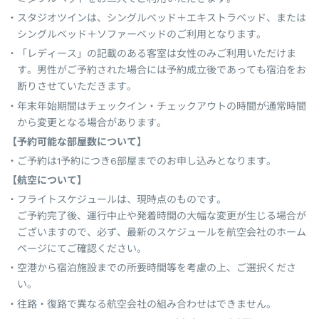
スタジオツインは、シングルベッド＋エキストラベッド、または
シングルベッド＋ソファーベッドのご利用となります。
「レディース」の記載のある客室は女性のみご利用いただけま
す。男性がご予約された場合には予約成立後であっても宿泊をお
断りさせていただきます。
年末年始期間はチェックイン・チェックアウトの時間が通常時間
から変更となる場合があります。
【予約可能な部屋数について】
ご予約は1予約につき6部屋までのお申し込みとなります。
【航空について】
フライトスケジュールは、現時点のものです。
ご予約完了後、運行中止や発着時間の大幅な変更が生じる場合が
ございますので、必ず、最新のスケジュールを航空会社のホーム
ページにてご確認ください。
空港から宿泊施設までの所要時間等を考慮の上、ご選択くださ
い。
往路・復路で異なる航空会社の組み合わせはできません。